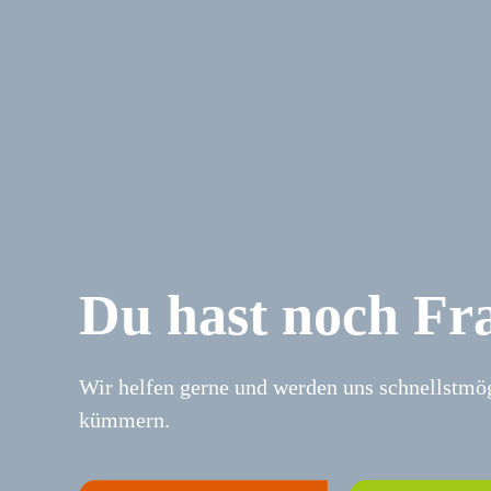
Du hast noch Fr
Wir helfen gerne und werden uns schnellstmö
kümmern.