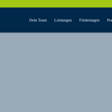
Dein Team
Leistungen
Förderungen
Po