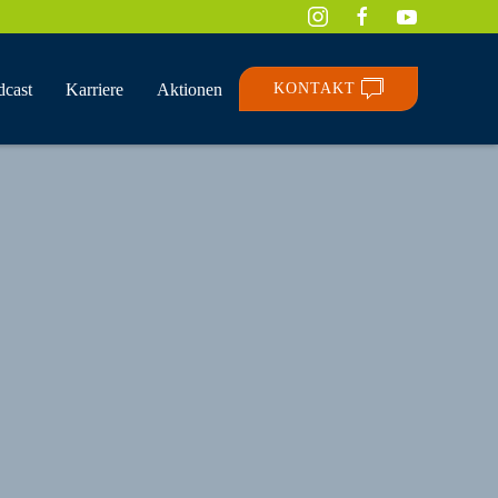
dcast
Karriere
Aktionen
KONTAKT